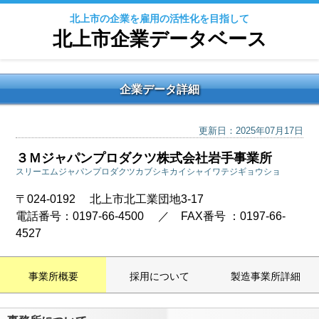
北上市の企業を雇用の活性化を目指して
北上市企業データベース
企業データ詳細
更新日：2025年07月17日
３Ｍジャパンプロダクツ株式会社岩手事業所
スリーエムジャパンプロダクツカブシキカイシャイワテジギョウショ
〒024-0192 北上市北工業団地3-17
電話番号：0197-66-4500 ／ FAX番号 ：0197-66-
4527
事業所概要
採用について
製造事業所詳細