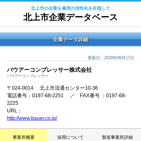
北上市の企業を雇用の活性化を目指して
北上市企業データベース
企業データ詳細
更新日：2020年09月17日
バウアーコンプレッサー株式会社
バウアーコンプレッサー
〒024‐0014 北上市流通センター10-36
電話番号：0197-68-2251 ／ FAX番号 ：0197-68-
2225
URL：
http://www.bauer.co.jp/
事業所概要
採用について
製造事業所詳細