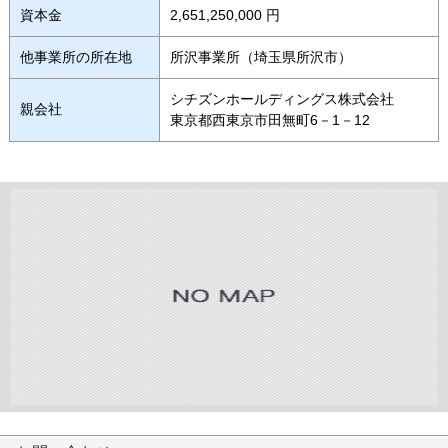
資本金
2,651,250,000 円
他事業所の所在地
所沢事業所（埼玉県所沢市）
シチズンホールディングス株式会社
親会社
東京都西東京市田無町6－1－12