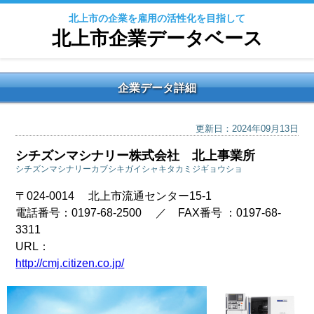
北上市の企業を雇用の活性化を目指して
北上市企業データベース
企業データ詳細
更新日：2024年09月13日
シチズンマシナリー株式会社 北上事業所
シチズンマシナリーカブシキガイシャキタカミジギョウショ
〒024-0014 北上市流通センター15-1
電話番号：0197-68-2500 ／ FAX番号 ：0197-68-
3311
URL：
http://cmj.citizen.co.jp/