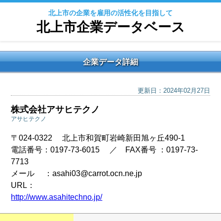
北上市の企業を雇用の活性化を目指して
北上市企業データベース
企業データ詳細
更新日：2024年02月27日
株式会社アサヒテクノ
アサヒテクノ
〒024-0322 北上市和賀町岩崎新田旭ヶ丘490-1
電話番号：0197-73-6015 ／ FAX番号 ：0197-73-
7713
メール ：asahi03@carrot.ocn.ne.jp
URL：
http://www.asahitechno.jp/