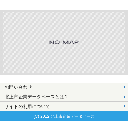
お問い合わせ
北上市企業データベースとは？
サイトの利用について
(C) 2012 北上市企業データベース