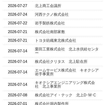
2026-07-27
北上商工会議所
2026-07-24
河西テクノ株式会社
2026-07-22
岩手製鉄株式会社
2026-07-21
株式会社南部家敷
2026-07-21
トヨタ紡織東北株式会社
栗田工業株式会社 北上水供給センタ
2026-07-14
ー
2026-07-14
株式会社クリタス 北上駐在所
エームサービス株式会社 キオクシア
2026-07-14
岩手事業所
キオクシアエンジニアリング株式会
2026-07-14
社 北上事業所
2026-07-08
株式会社アイ・テック 北上D･M･C
2026-07-01
株式会社堀内製作所