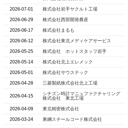
2026-07-01
株式会社岩手ヤクルト工場
2026-06-29
株式会社西部開発農産
2026-06-17
株式会社まるも
2026-06-12
株式会社東北メディケアサービス
2026-05-25
株式会社 ホットスタッフ岩手
2026-05-14
株式会社北上エレメック
2026-05-01
株式会社サウステック
2026-04-28
三菱製紙株式会社北上工場
シチズン時計マニュファクチャリング
2026-04-15
株式会社 東北工場
2026-04-09
東北精密株式会社
2026-03-24
東綱スチールコード株式会社