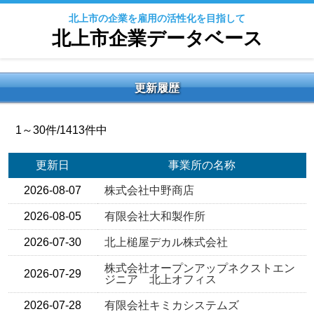
北上市の企業を雇用の活性化を目指して
北上市企業データベース
更新履歴
1～30件/1413件中
更新日
事業所の名称
2026-08-07
株式会社中野商店
2026-08-05
有限会社大和製作所
2026-07-30
北上槌屋デカル株式会社
株式会社オープンアップネクストエン
2026-07-29
ジニア 北上オフィス
2026-07-28
有限会社キミカシステムズ